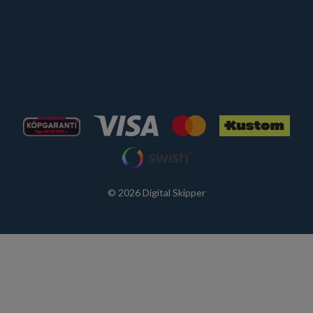
© 2026 Digital Skipper