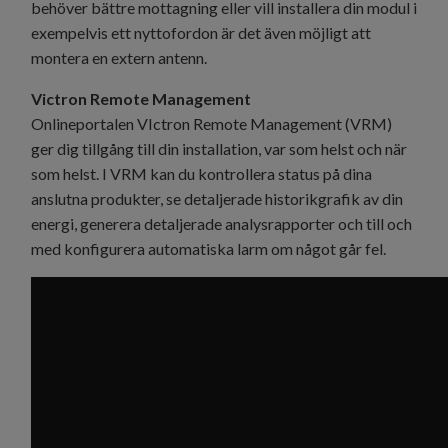
behöver bättre mottagning eller vill installera din modul i
exempelvis ett nyttofordon är det även möjligt att
montera en extern antenn.
Victron Remote Management
Onlineportalen VIctron Remote Management (VRM)
ger dig tillgång till din installation, var som helst och när
som helst. I VRM kan du kontrollera status på dina
anslutna produkter, se detaljerade historikgrafik av din
energi, generera detaljerade analysrapporter och till och
med konfigurera automatiska larm om något går fel.