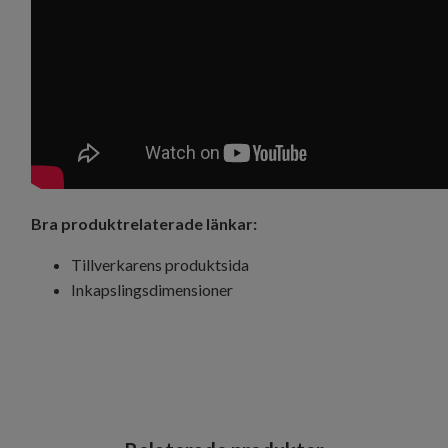
Bra produktrelaterade länkar:
Tillverkarens produktsida
Inkapslingsdimensioner