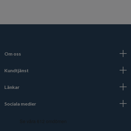
Om oss
Kundtjänst
Länkar
Sociala medier