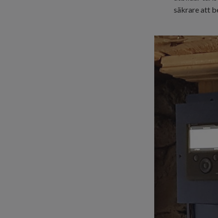
säkrare att b