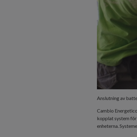
Anslutning av batte
Cambio Energetico, 
kopplat system för
enheterna. Systeme