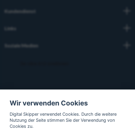
Kundendienst
Links
Soziale Medien
Wir verwenden Cookies
Digital Skipper verwendet Cookies. Durch die weitere
Nutzung der Seite stimmen Sie der Verwendung von
Cookies zu.