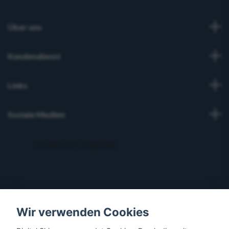
Über uns
Kundendienst
Links
Soziale Medien
Wir verwenden Cookies