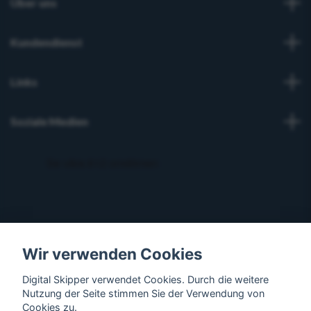
Über uns
Kundendienst
Links
Soziale Medien
Wir verwenden Cookies
Digital Skipper verwendet Cookies. Durch die weitere
Nutzung der Seite stimmen Sie der Verwendung von
Cookies zu.